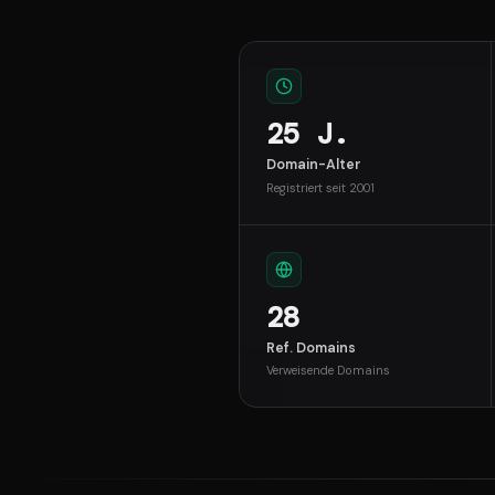
25 J.
Domain-Alter
Registriert seit 2001
28
Ref. Domains
Verweisende Domains