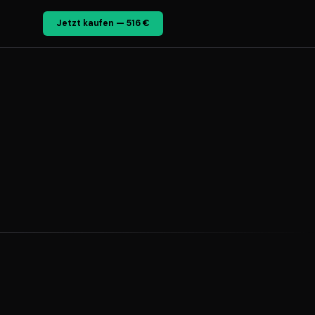
Jetzt kaufen — 516 €