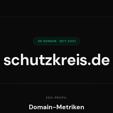
.DE DOMAIN · SEIT 2001
schutzkreis.de
SEO-PROFIL
Domain-Metriken