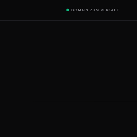
●
DOMAIN ZUM VERKAUF