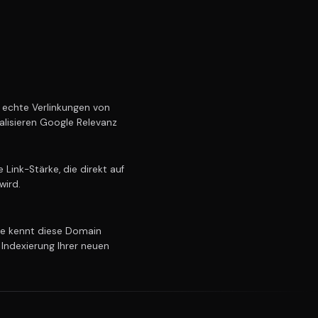
echte Verlinkungen von
alisieren Google Relevanz
Link-Stärke, die direkt auf
wird.
e kennt diese Domain
 Indexierung Ihrer neuen